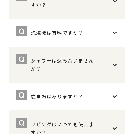
すか？
洗濯機は有料ですか？
シャワーは込み合いません
か？
駐車場はありますか？
リビングはいつでも使えま
すか？