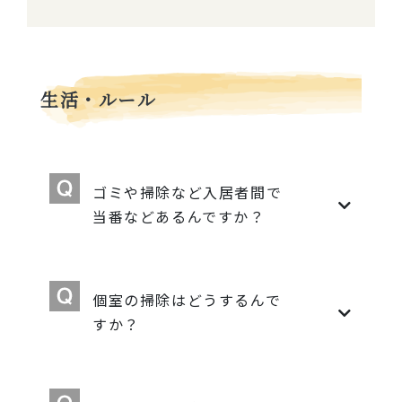
生活・ルール
ゴミや掃除など入居者間で
当番などあるんですか？
個室の掃除はどうするんで
すか？