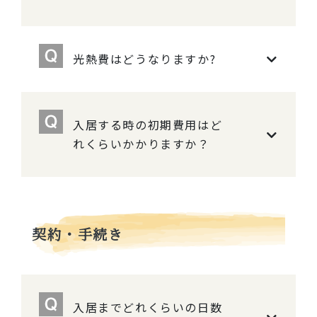
光熱費はどうなりますか?
入居する時の初期費用はど
れくらいかかりますか？
契約・手続き
入居までどれくらいの日数