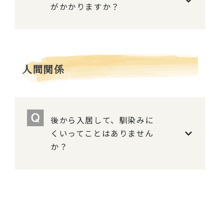
がかかりますか？
人間関係
後から入居して、馴染みに
くいってことはありません
か？