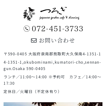
お問い合わせ
〒590-0405 大阪府泉南郡熊取町大久保南4-1351-1
4-1351-1,okubominami,kumatori-cho,sennan-
gun.Osaka 590-0405
ランチ／11:00～14:00 ※予約可 カフェ／14:00～
17:30
定休日／火曜日（不定休有り）