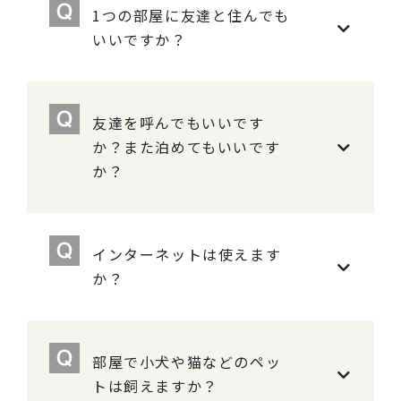
1つの部屋に友達と住んでも
いいですか？
友達を呼んでもいいです
か？また泊めてもいいです
か？
インターネットは使えます
か？
部屋で小犬や猫などのペッ
トは飼えますか？