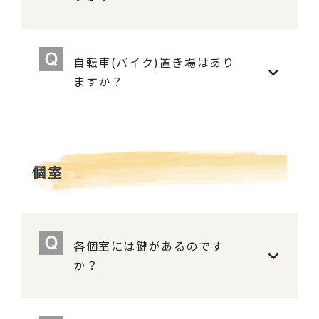
自転車(バイク)置き場はあり
ますか？
個室
各個室には鍵があるのです
か？