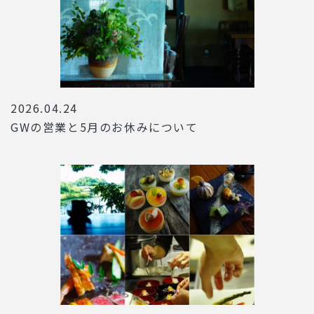
2026.04.24
GWの営業と5月のお休みについて