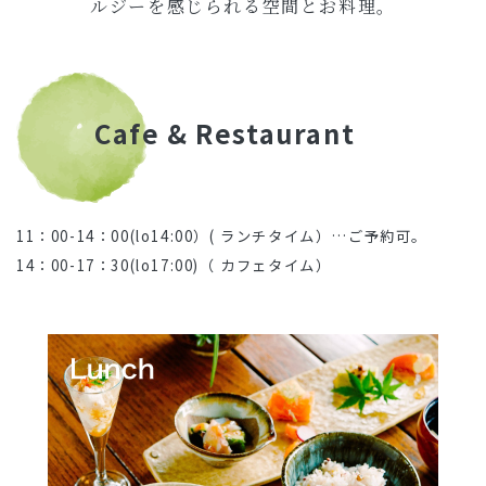
ルジーを感じられる空間とお料理。
Cafe & Restaurant
11：00-14：00(lo14:00）( ランチタイム）…ご予約可。
14：00-17：30(lo17:00)（ カフェタイム）