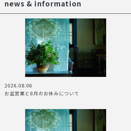
news & information
2026.08.06
お盆営業と8月のお休みについて