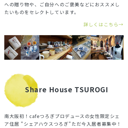
への贈り物や、ご自分へのご褒美などにおススメし
たいものをセレクトしています。
詳しくはこちら→
Share House TSUROGI
南大阪初！cafeつろぎプロデュースの女性限定シェ
ア住居 "シェアハウスつろぎ”ただ今入居者募集中！