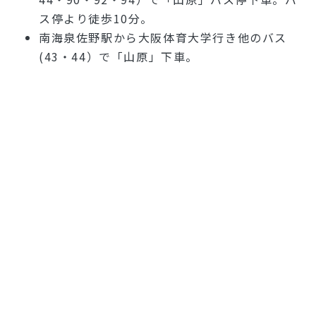
ス停より徒歩10分。
南海泉佐野駅から大阪体育大学行き他のバス
(43・44）で「山原」下車。