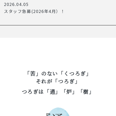
2026.04.05
スタッフ急募(2026年4月）！
「苦」のない「くつろぎ」
それが「つろぎ」
つろぎは「通」「炉」「樹」