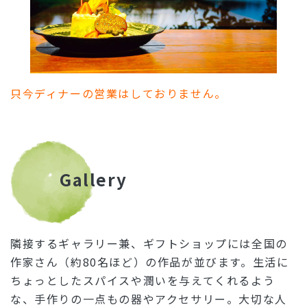
只今ディナーの営業はしておりません。
Gallery
隣接するギャラリー兼、ギフトショップには全国の
作家さん（約80名ほど）の作品が並びます。生活に
ちょっとしたスパイスや潤いを与えてくれるよう
な、手作りの一点もの器やアクセサリー。大切な人