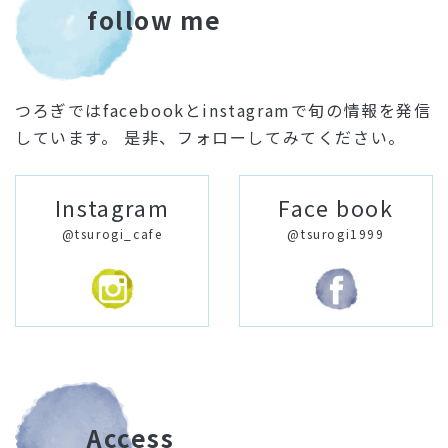
follow me
つろぎではfacebookとinstagramで旬の情報を発信
しています。 是非、フォローしてみてください。
Instagram
Face book
@tsurogi_cafe
@tsurogi1999
Access