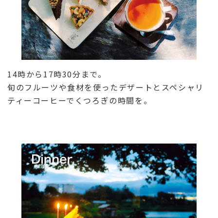
14時から17時30分まで。
旬のフルーツや食材を使ったデザートとスペシャリ
ティーコーヒーでくつろぎの時間を。