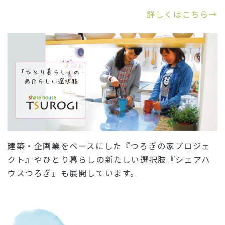
詳しくはこちら→
建築・企画業をベースにした『つろぎの家プロジェ
クト』やひとり暮らしの新たしい選択肢『シェアハ
ウスつろぎ』も展開しています。