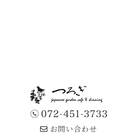
お問い合わせ