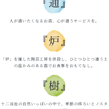
人が通いたくなるお店、心が通うサービスを。
「炉」を擁した陶芸工房を併設し、ひとつひとつ違う土
の温かみのある器でお食事をおもてなし。
十二谷池の自然いっぱいの中で、季節の移ろいとノスタ