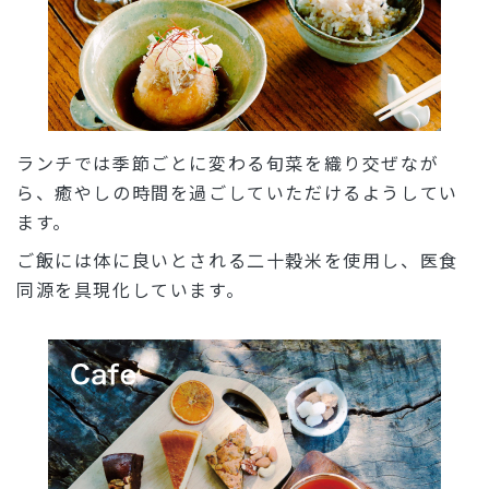
ランチでは季節ごとに変わる旬菜を織り交ぜなが
ら、癒やしの時間を過ごしていただけるようしてい
ます。
ご飯には体に良いとされる二十穀米を使用し、医食
同源を具現化しています。