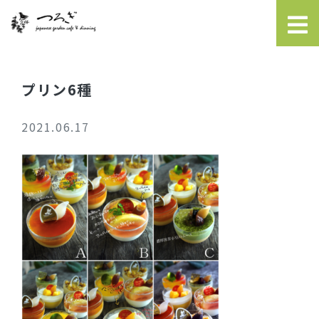
プリン6種
2021.06.17