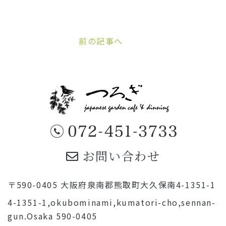
前の記事へ
お問い合わせ
〒590-0405 大阪府泉南郡熊取町大久保南4-1351-1
4-1351-1,okubominami,kumatori-cho,sennan-
gun.Osaka 590-0405