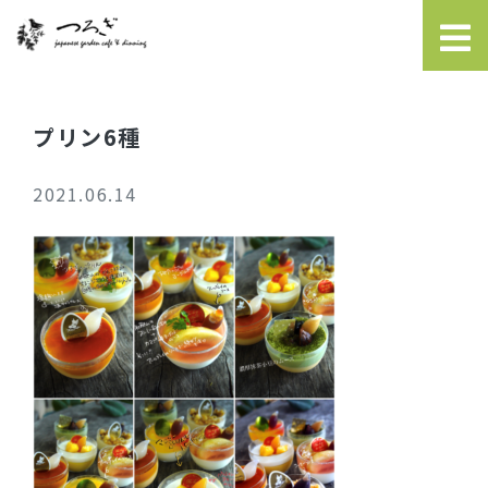
プリン6種
2021.06.14