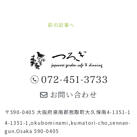
前の記事へ
お問い合わせ
〒590-0405 大阪府泉南郡熊取町大久保南4-1351-1
4-1351-1,okubominami,kumatori-cho,sennan-
gun.Osaka 590-0405