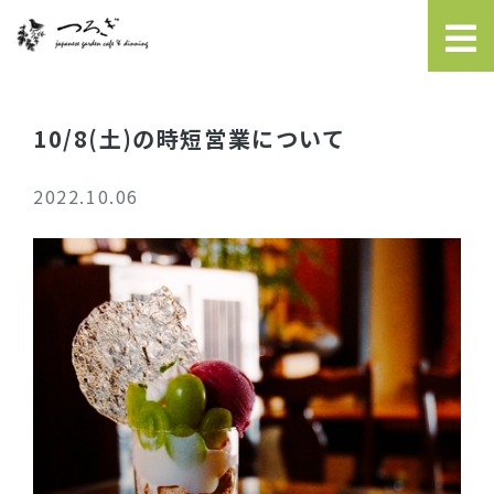
10/8(土)の時短営業について
2022.10.06