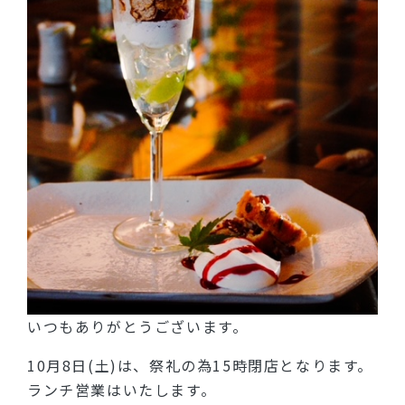
いつもありがとうございます。
10月8日(土)は、祭礼の為15時閉店となります。
ランチ営業はいたします。