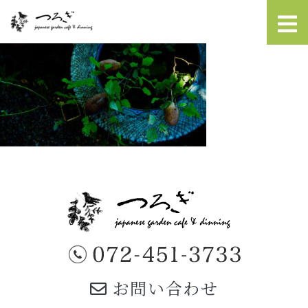
お問い合わせ