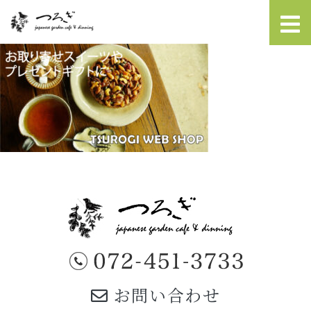
お問い合わせ